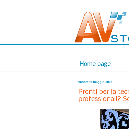
Home page
venerdì 6 maggio 2016
Pronti per la te
professionali? Sc