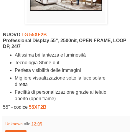
NUOVO
LG 55XF2B
Professional Display 55", 2500nit, OPEN FRAME, LOOP
DP, 24/7
Altissima brillantezza e luminosità
Tecnologia Shine-out.
Perfetta visibilità delle immagini
Migliore visualizzazione sotto la luce solare
diretta
Facilità di personalizzazione grazie al telaio
aperto (open frame)
55" - codice
55XF2B
Unknown
alle
12:05